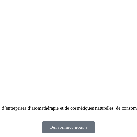
s, d’entreprises d’aromathérapie et de cosmétiques naturelles, de cons
Qui sommes-nous ?