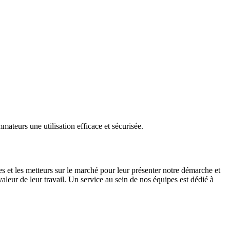
ateurs une utilisation efficace et sécurisée.
les et les metteurs sur le marché pour leur présenter notre démarche et
aleur de leur travail. Un service au sein de nos équipes est dédié à