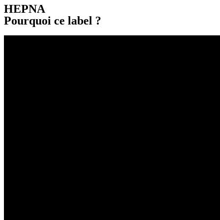
HEPNA
Pourquoi ce label ?