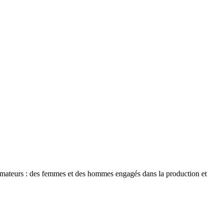
ommateurs : des femmes et des hommes engagés dans la production et