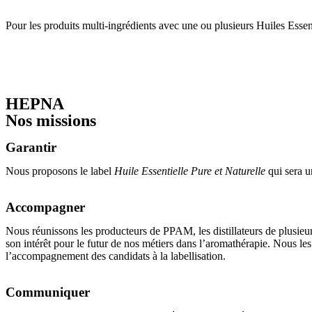
Pour les produits multi-ingrédients avec une ou plusieurs Huiles Essen
HEPNA
Nos missions
Garantir
Nous proposons le label
Huile Essentielle Pure et Naturelle
qui sera u
Accompagner
Nous réunissons les producteurs de PPAM, les distillateurs de plusieurs 
son intérêt pour le futur de nos métiers dans l’aromathérapie. Nous les
l’accompagnement des candidats à la labellisation.
Communiquer