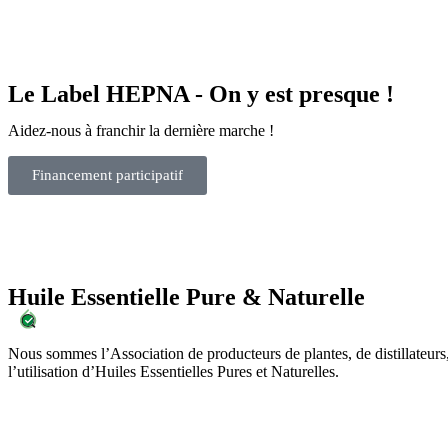
Le Label HEPNA - On y est presque !
Aidez-nous à franchir la dernière marche !
Financement participatif
Huile Essentielle Pure & Naturelle
Nous sommes l’Association de producteurs de plantes, de distillateur
l’utilisation d’Huiles Essentielles Pures et Naturelles.