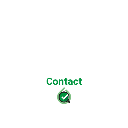
Contact