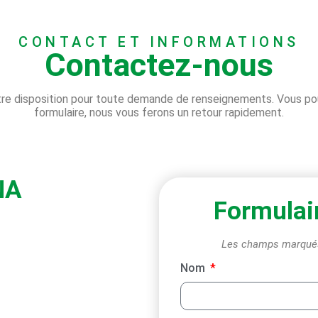
CONTACT ET INFORMATIONS
Contactez-nous
otre disposition pour toute demande de renseignements. Vous po
formulaire, nous vous ferons un retour rapidement.
NA
Formulai
Les champs marqués 
Nom