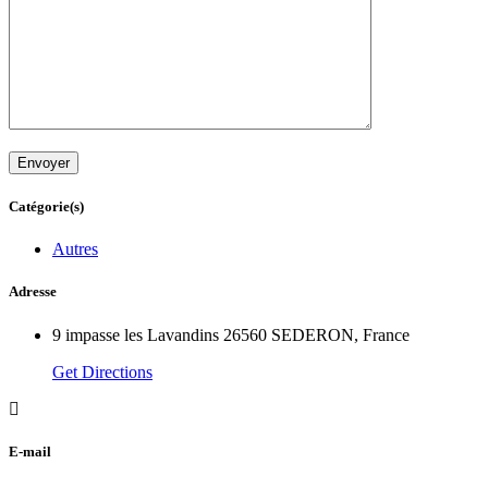
Catégorie(s)
Autres
Adresse
9 impasse les Lavandins 26560 SEDERON, France
Get Directions
E-mail