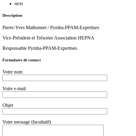
next
Description
Pierre-Yves Mathonnet / Pymba-PPAM-Expertises
Vice-Président et Trésorier Association HEPNA
Responsable Pymba-PPAM-Expertises
Formulaire de contact
Votre nom
Votre e-mail
Objet
Votre message (facultatif)