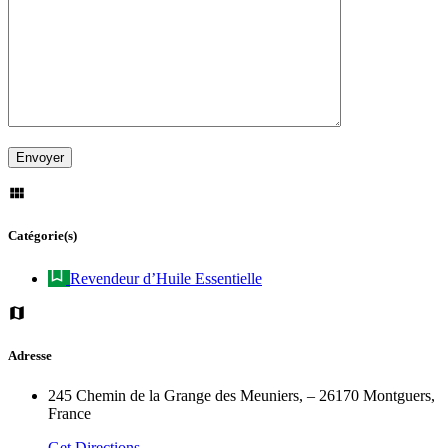
Catégorie(s)
Revendeur d’Huile Essentielle
Adresse
245 Chemin de la Grange des Meuniers, – 26170 Montguers,
France
Get Directions