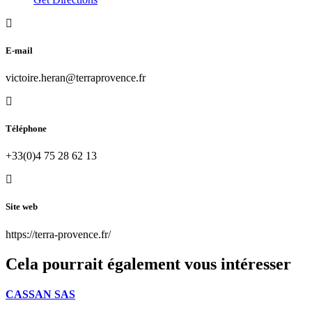
E-mail
victoire.heran@terraprovence.fr
Téléphone
+33(0)4 75 28 62 13
Site web
https://terra-provence.fr/
Cela pourrait également vous intéresser
CASSAN SAS