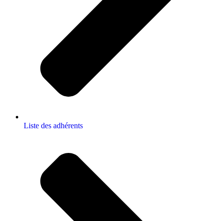
Liste des adhérents