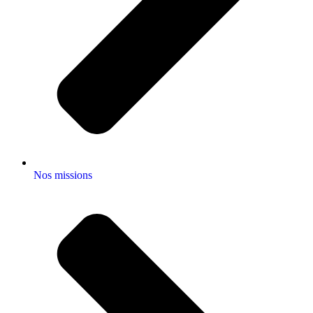
Nos missions