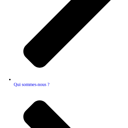
Qui sommes-nous ?