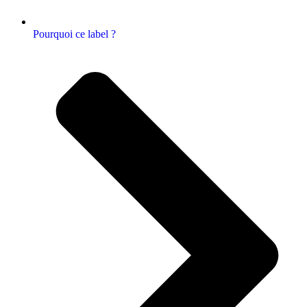
Pourquoi ce label ?