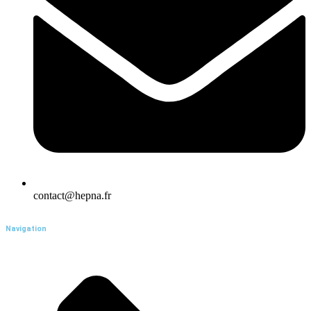
contact@hepna.fr
Navigation