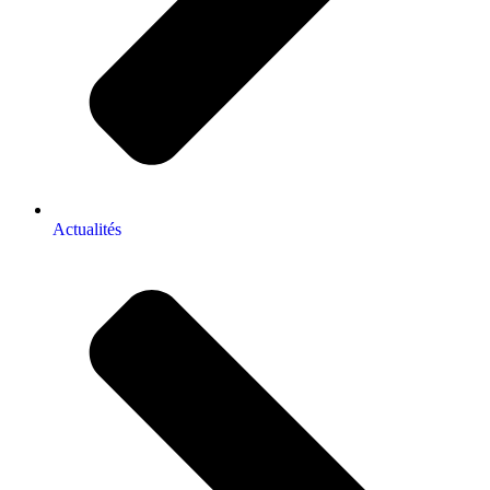
Actualités