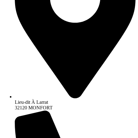
Lieu-dit À Larrat
32120 MONFORT