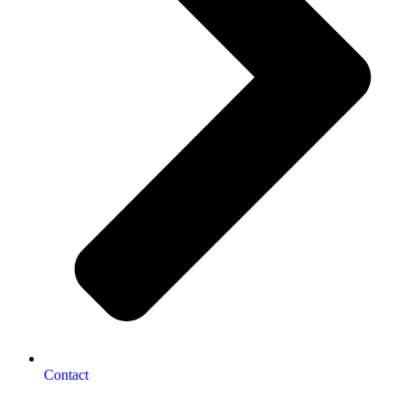
Contact