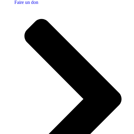
Faire un don