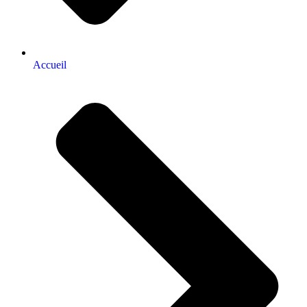
Accueil