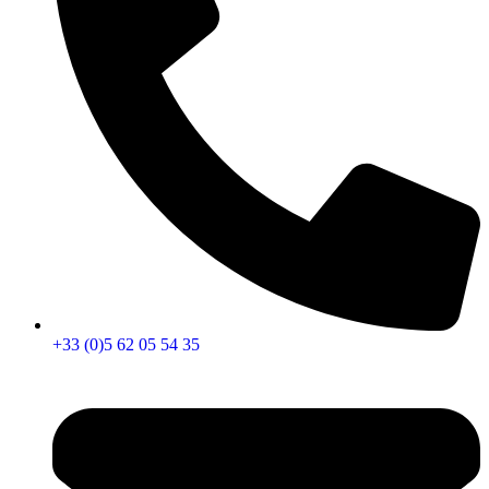
+33 (0)5 62 05 54 35